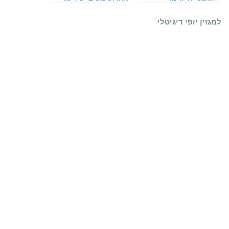
הפנים
למגזין יופי דיגיטלי