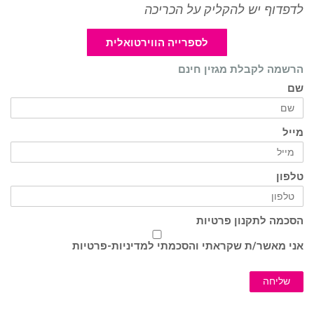
לדפדוף יש להקליק על הכריכה
לספרייה הווירטואלית
הרשמה לקבלת מגזין חינם
שם
מייל
טלפון
הסכמה לתקנון פרטיות
אני מאשר/ת שקראתי והסכמתי ל
מדיניות-פרטיות
שליחה