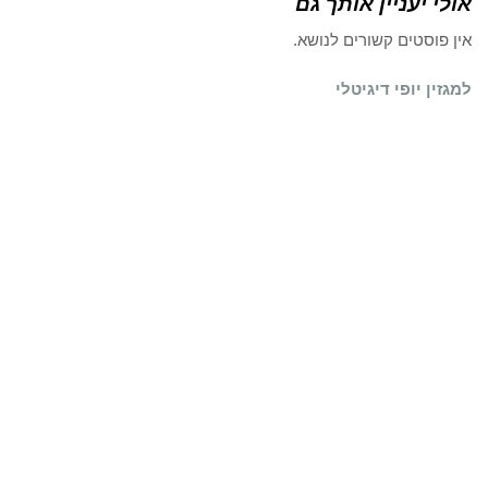
אולי יעניין אותך גם
אין פוסטים קשורים לנושא.
למגזין יופי דיגיטלי