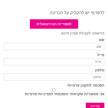
לדפדוף יש להקליק על הכריכה
לספרייה הווירטואלית
הרשמה לקבלת מגזין חינם
שם
מייל
טלפון
הסכמה לתקנון פרטיות
אני מאשר/ת שקראתי והסכמתי ל
מדיניות-פרטיות
שליחה