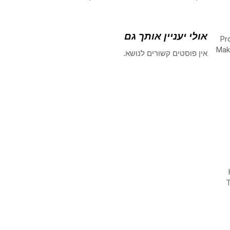
אולי יעניין אותך גם
אין פוסטים קשורים לנושא.