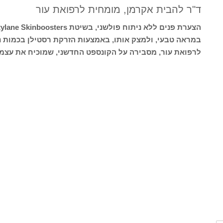
ד"ר להבית אקרמן, מומחית לרפואת עור
במראה טבעי, ולמצק אותו, באמצעות הזרקת רסטילן בכמות נ
לרפואת עור, מסבירה על הקונספט החדשני, שמוכיח את עצמו