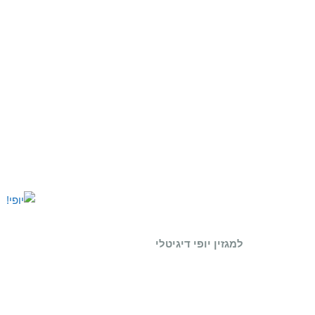
למגזין יופי דיגיטלי