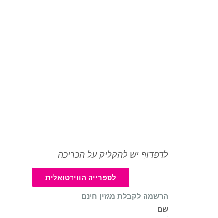
לדפדוף יש להקליק על הכריכה
לספרייה הווירטואלית
הרשמה לקבלת מגזין חינם
שם