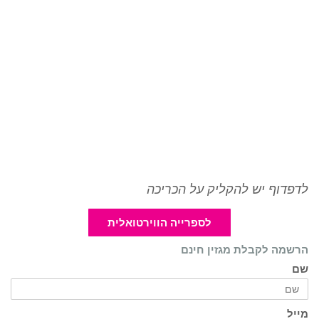
לדפדוף יש להקליק על הכריכה
לספרייה הווירטואלית
הרשמה לקבלת מגזין חינם
שם
מייל