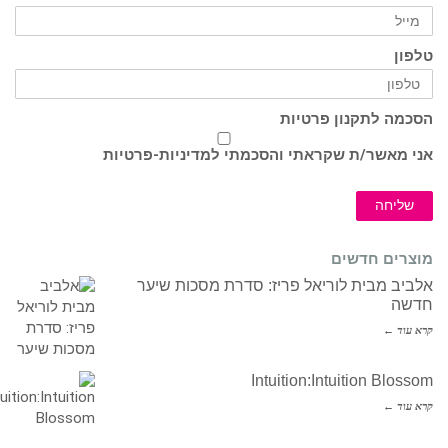
טלפון
הסכמה לתקנון פרטיות
אני מאשר/ת שקראתי והסכמתי ל
מדיניות-פרטיות
שליחה
מוצרים חדשים
אלביב מבית לוריאל פריז: סדרת מסכות שיער
חדשה
קרא עוד ←
Intuition:Intuition Blossom
קרא עוד ←