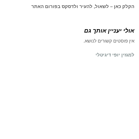
הקלק כאן – לשאול, להעיר ולדסקס בפורום האתר
אולי יעניין אותך גם
אין פוסטים קשורים לנושא.
למגזין יופי דיגיטלי