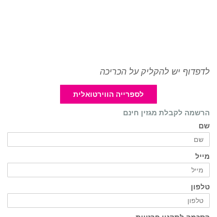
לדפדוף יש להקליק על הכריכה
לספרייה הווירטואלית
הרשמה לקבלת מגזין חינם
שם
מייל
טלפון