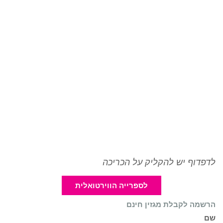
לדפדוף יש להקליק על הכריכה
לספרייה הווירטואלית
הרשמה לקבלת מגזין חינם
שם