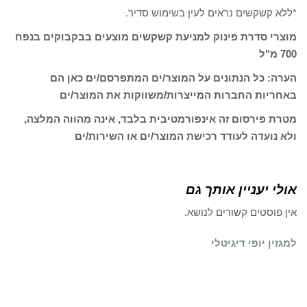
*ללא קשקשים נראים לעין בשימוש סדיר.
מוצרי סדרת פינוק למניעת קשקשים מוצעים בבקבוקים בנפח
700 מ"ל
הערה: כל הנתונים על המוצר/ים המתפרסם/ים כאן הם
באחריות החברות המייצרות/משווקות את המוצר/ים
מטרת פירסום זה אינפורמטיבית בלבד, אינה מהווה המלצה,
ולא נועדה לעודד רכישת המוצר/ים או השירות/ים
אולי יעניין אותך גם
אין פוסטים קשורים לנושא.
למגזין יופי דיגיטלי