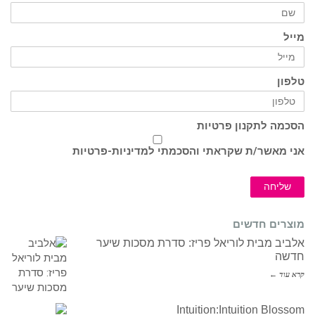
מייל
טלפון
הסכמה לתקנון פרטיות
אני מאשר/ת שקראתי והסכמתי ל
מדיניות-פרטיות
שליחה
מוצרים חדשים
אלביב מבית לוריאל פריז: סדרת מסכות שיער
חדשה
קרא עוד ←
Intuition:Intuition Blossom