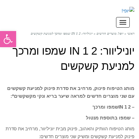
תפריט
פתח סרגל
ראשי
»
יופי! מוצרים חדשים
»
יוניליוור: 2 IN 1 שמפו ומרכך למניעת קשקשים
יוניליוור: 2 IN 1 שמפו ומרכך
למניעת קשקשים
מותג הטיפוח פינוק,
מרחיב את סדרת פינוק למניעת קשקשים
עם שני מוצרים חדשים למראה שיער בריא ונקי מקשקשים*:
–
2 IN 1
שמפו ומרכך
–
שמפו בתוספת מנטול
מותג הטיפוח הוותיק והאהוב, פינוק מבית יוניליוור, מרחיב את סדרת
פינוק למניעת קשקשים ומשיק שני מוצרים חדשים: