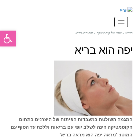
תפריט
פתח סרגל
ראשי
»
יופי! של קוסמטיקה
»
יפה הוא בריא
יפה הוא בריא
המגמה השולטת במעבדות הפיתוח של היצרנים בתחום
הקוסמטיקה הינה לשלב יופי עם בריאות וללכת עד הסוף עם
המוטו: 'מראה יפה הוא מראה בריא'