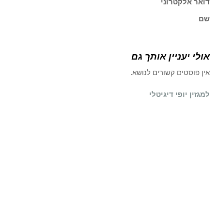
דואר אלקטרוני
שם
אולי יעניין אותך גם
אין פוסטים קשורים לנושא.
למגזין יופי דיגיטלי