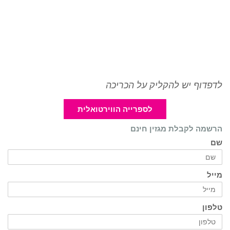
לדפדוף יש להקליק על הכריכה
לספרייה הווירטואלית
הרשמה לקבלת מגזין חינם
שם
מייל
טלפון