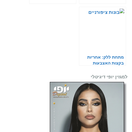
מתחת ללק: אחריות
בקצות האצבעות
למגזין יופי דיגיטלי