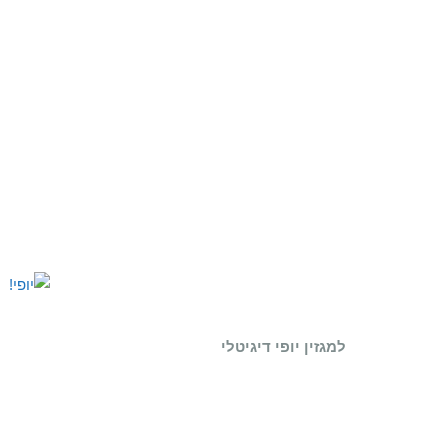
למגזין יופי דיגיטלי