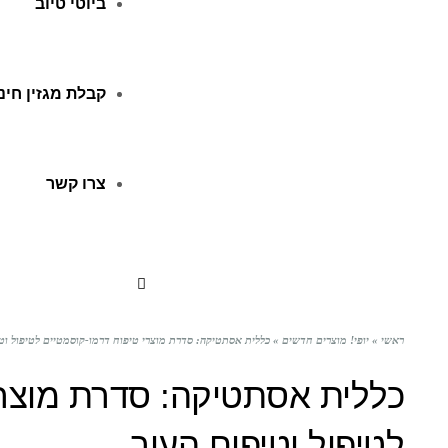
ביוטי טיוב
קבלת מגזין חינ
צרו קשר
ראשי
»
יופי! מוצרים חדשים
»
כללית אסתטיקה: סדרת מוצרי טיפוח דרמו-קוסמטיים לטיפול וטי
כללית אסתטיקה: סדרת מוצרי
לטיפול וטיפוח העור