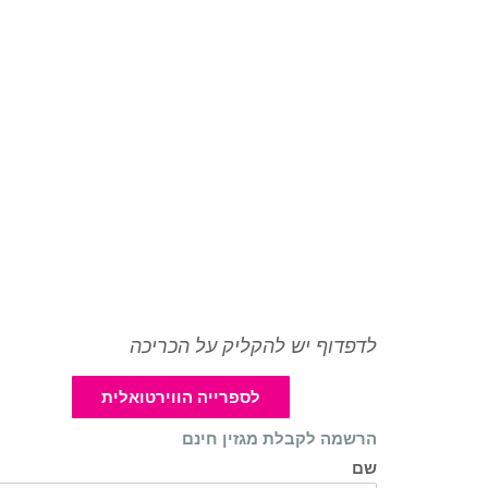
לדפדוף יש להקליק על הכריכה
לספרייה הווירטואלית
הרשמה לקבלת מגזין חינם
שם