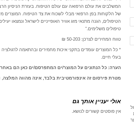
המשלבים את עולם הרפואה עם עולם הטיפוח. בעזרת הניסיון הרב
של הלקוחות בפן הרפואי מבלי לשכוח את צד הטיפוח. המוצרים מיוע
הטיפולים, הגנה מתנאי מזג אוויר האופייניים לישראל ונמצאו יעי
טיפולים משלימים."
טווח המחירים לצרכן: 50-203 ₪
בעלי חיים.
הערה: כל הנתונים על המוצר/ים המתפרסם/ים כאן הם באחרי
מטרת פירסום זה אינפורמטיבית בלבד, אינה מהווה המלצה, ו
אולי יעניין אותך גם
אין פוסטים קשורים לנושא.