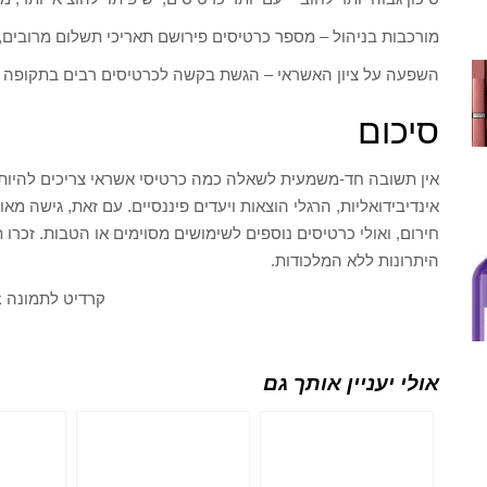
מורכבות בניהול – מספר כרטיסים פירושם תאריכי תשלום מרובים,
השפעה על ציון האשראי – הגשת בקשה לכרטיסים רבים בתקופה ק
סיכום
אין תשובה חד-משמעית לשאלה כמה כרטיסי אשראי צריכים להיו
אינדיבידואליות, הרגלי הוצאות ויעדים פיננסיים. עם זאת, גישה מ
חירום, ואולי כרטיסים נוספים לשימושים מסוימים או הטבות. זכר
היתרונות ללא המלכודות.
קרדיט לתמונה Freepik
אולי יעניין אותך גם