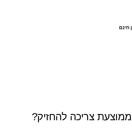
 חינם
מוצעת צריכה להחזיק?