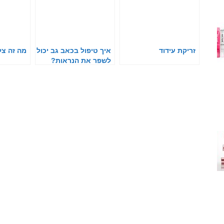
זריקת עידוד
איך טיפול בכאב גב יכול
מה זה צל
לשפר את הנראות?