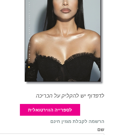
לדפדוף יש להקליק על הכריכה
לספרייה הווירטואלית
הרשמה לקבלת מגזין חינם
שם