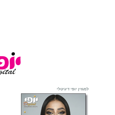
למגזין יופי דיגיטלי