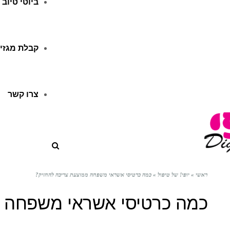
ביוטי טיוב
קבלת מגזין
צרו קשר
ראשי
»
יופי! של טיפול
»
כמה כרטיסי אשראי משפחה ממוצעת צריכה להחזיק?
כמה כרטיסי אשראי משפחה מ