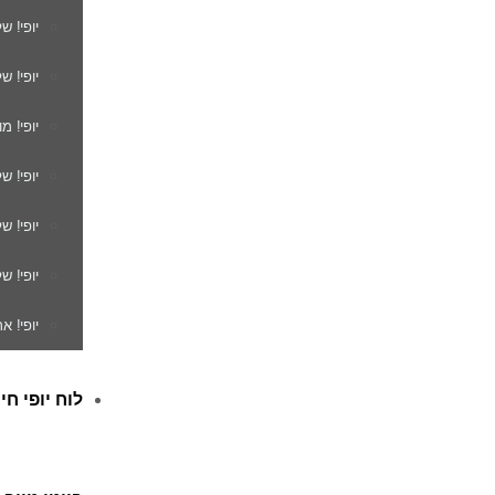
יופי! ש
יופי! ש
יופי! מ
יופי! ש
יופי! 
יופי! ש
יופי! א
לוח יופי חי