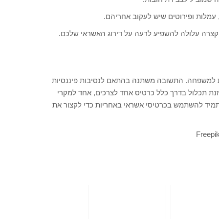
 עמלות ופירוטים שיש לעקוב אחריהם.
צרה עלולה להשפיע לרעה על דירוג האשראי שלכם.
ת למשפחה. התשובה משתנה בהתאם לנסיבות פיננסיות
אוזנת תכלול בדרך כלל כרטיס אחד לצרכים, אחד למקרי
ו תמיד להשתמש בכרטיסי אשראי באחריות כדי לקצור את