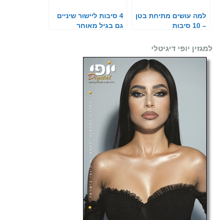
למה עושים מתיחת בטן
4 סיבות ליישור שיניים
– 10 סיבות
גם בגיל מאוחר
למגזין יופי דיגיטלי