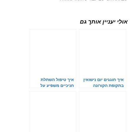
אולי יעניין אותך גם
איך חוגגים יום נישואין
איך טיפול השתלת
בתקופת הקורונה
חניכיים משפיע על
החיוך והפנים שלך