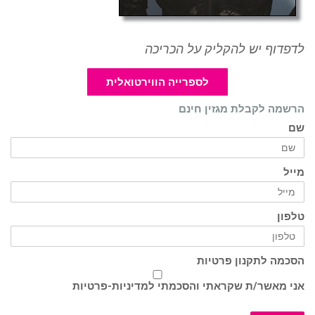
לדפדוף יש להקליק על הכריכה
לספרייה הווירטואלית
הרשמה לקבלת מגזין חינם
שם
מייל
טלפון
הסכמה לתקנון פרטיות
אני מאשר/ת שקראתי והסכמתי ל
מדיניות-פרטיות