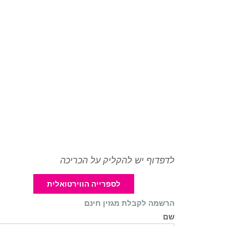
לדפדוף יש להקליק על הכריכה
לספרייה הווירטואלית
הרשמה לקבלת מגזין חינם
שם