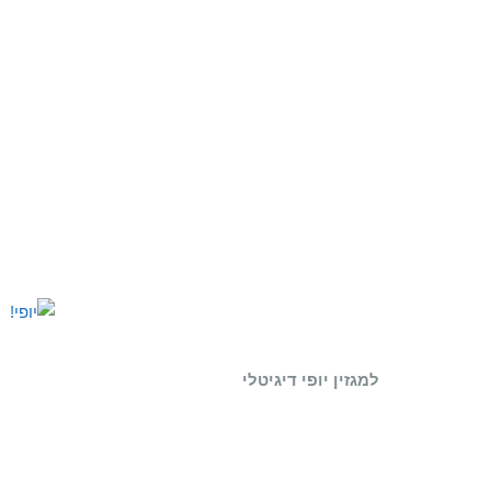
למגזין יופי דיגיטלי