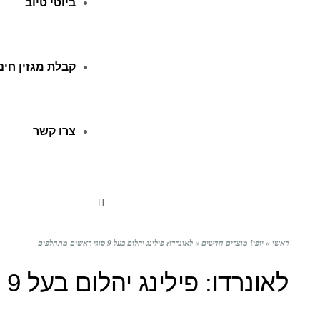
ביוטי טיוב
קבלת מגזין חינ
צרו קשר
ראשי
»
יופי! מוצרים חדשים
»
לאונרדו: פילינג יהלום בעל 9 סוגי ראשים מתחלפים
לאונרדו: פילינג יהלום בעל 9 סוגי ראשים מתחלפים