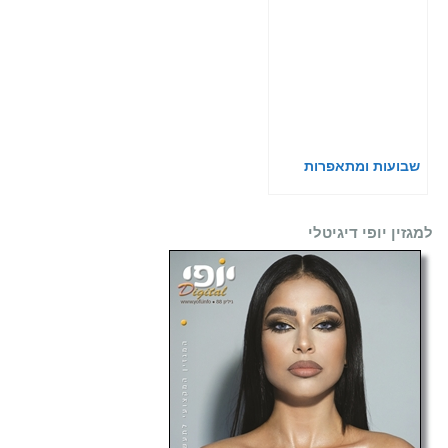
שבועות ומתאפרות
למגזין יופי דיגיטלי