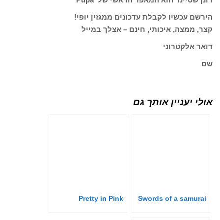
הירשם עכשיו לקבלת עדכונים ממגזין יופי!
קצר, ממצה, איכותי, חינם – אצלך במייל
דואר אלקטרוני
שם
אולי יעניין אותך גם
Pretty in Pink
Swords of a samurai