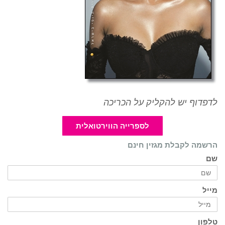
לדפדוף יש להקליק על הכריכה
לספרייה הווירטואלית
הרשמה לקבלת מגזין חינם
שם
מייל
טלפון