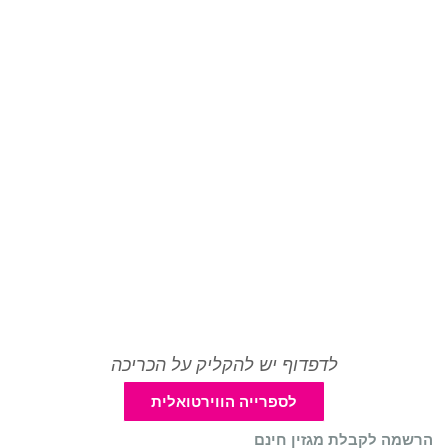
לדפדוף יש להקליק על הכריכה
לספרייה הווירטואלית
הרשמה לקבלת מגזין חינם