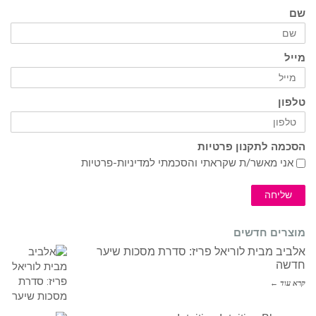
שם
מייל
טלפון
הסכמה לתקנון פרטיות
אני מאשר/ת שקראתי והסכמתי ל
מדיניות-פרטיות
שליחה
מוצרים חדשים
אלביב מבית לוריאל פריז: סדרת מסכות שיער
חדשה
קרא עוד ←