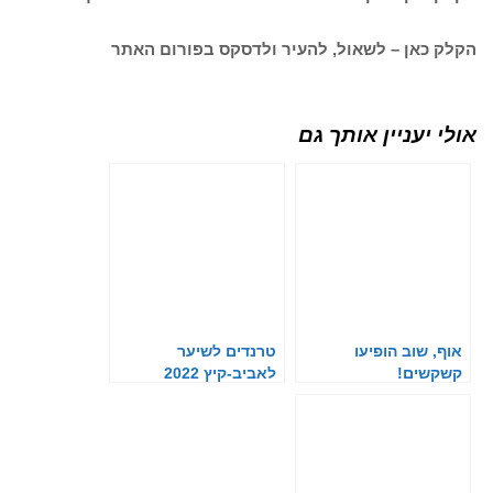
הקלק כאן – לשאול, להעיר ולדסקס בפורום האתר
אולי יעניין אותך גם
אוף, שוב הופיעו
טרנדים לשיער
קשקשים!
לאביב-קיץ 2022