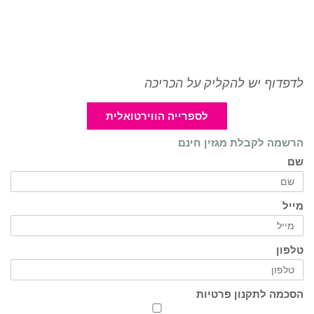
לדפדוף יש להקליק על הכריכה
לספרייה הווירטואלית
הרשמה לקבלת מגזין חינם
שם
מייל
טלפון
הסכמה לתקנון פרטיות