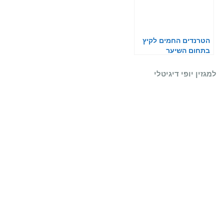
הטרנדים החמים לקיץ
בתחום השיער
למגזין יופי דיגיטלי