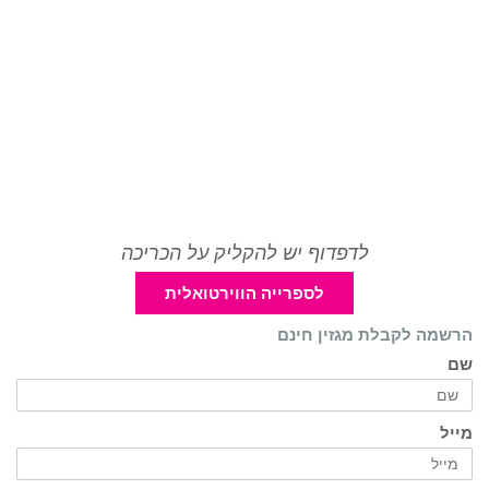
לדפדוף יש להקליק על הכריכה
לספרייה הווירטואלית
הרשמה לקבלת מגזין חינם
שם
מייל