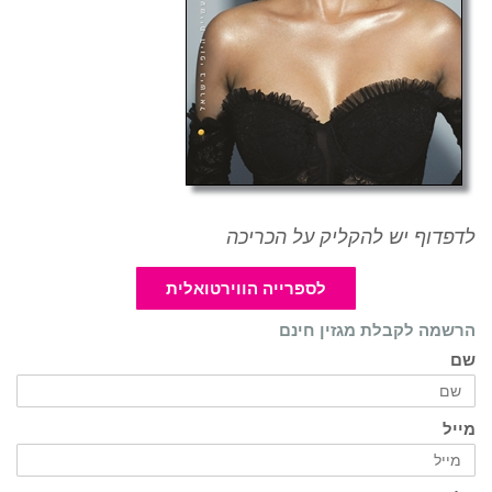
לדפדוף יש להקליק על הכריכה
לספרייה הווירטואלית
הרשמה לקבלת מגזין חינם
שם
מייל