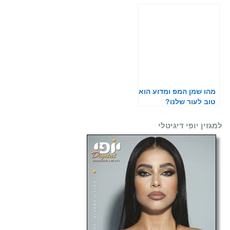
מהו שמן המפ ומדוע הוא
טוב לעור שלנו?
למגזין יופי דיגיטלי