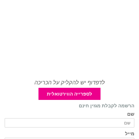
לדפדוף יש להקליק על הכריכה
לספרייה הווירטואלית
הרשמה לקבלת מגזין חינם
שם
מייל