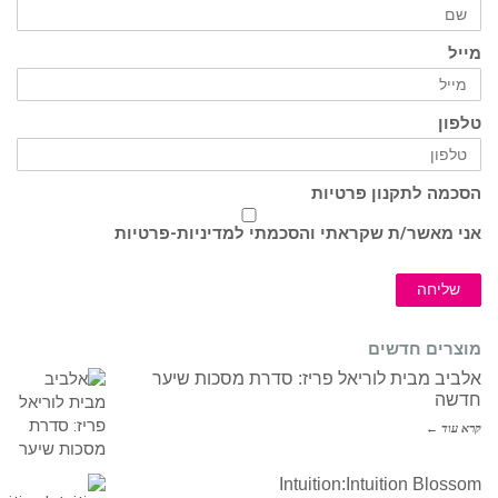
מייל
טלפון
הסכמה לתקנון פרטיות
אני מאשר/ת שקראתי והסכמתי ל
מדיניות-פרטיות
שליחה
מוצרים חדשים
אלביב מבית לוריאל פריז: סדרת מסכות שיער
חדשה
קרא עוד ←
Intuition:Intuition Blossom