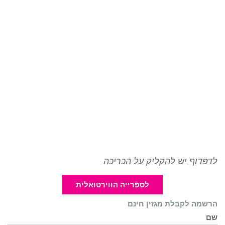
לדפדוף יש להקליק על הכריכה
לספרייה הווירטואלית
הרשמה לקבלת מגזין חינם
שם