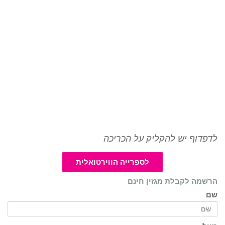
לדפדוף יש להקליק על הכריכה
לספרייה הווירטואלית
הרשמה לקבלת מגזין חינם
שם