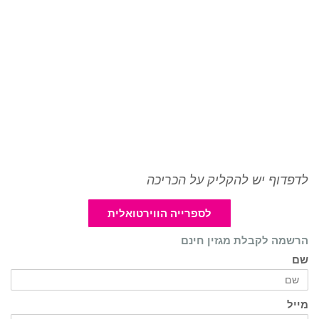
לדפדוף יש להקליק על הכריכה
לספרייה הווירטואלית
הרשמה לקבלת מגזין חינם
שם
מייל