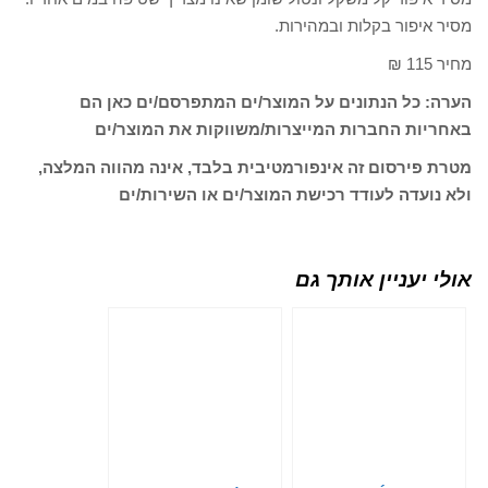
מסיר איפור בקלות ובמהירות.
מחיר 115 ₪
הערה: כל הנתונים על המוצר/ים המתפרסם/ים כאן הם
באחריות החברות המייצרות/משווקות את המוצר/ים
מטרת פירסום זה אינפורמטיבית בלבד, אינה מהווה המלצה,
ולא נועדה לעודד רכישת המוצר/ים או השירות/ים
אולי יעניין אותך גם