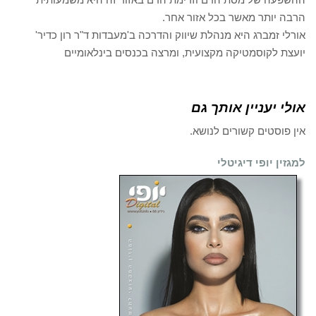
הרבה יותר מאשר בכל אזור אחר.
אורלי זמברג היא מנהלת שיווק והדרכה ב'מעבדות ד"ר רון כדיר'
יועצת לקוסמטיקה מקצועית, ומרצה בכנסים בינלאומיים
אולי יעניין אותך גם
אין פוסטים קשורים לנושא.
למגזין יופי דיגיטלי