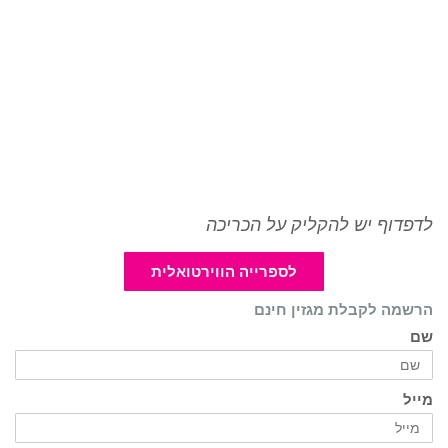
לדפדוף יש להקליק על הכריכה
לספרייה הווירטואלית
הרשמה לקבלת מגזין חינם
שם
מייל