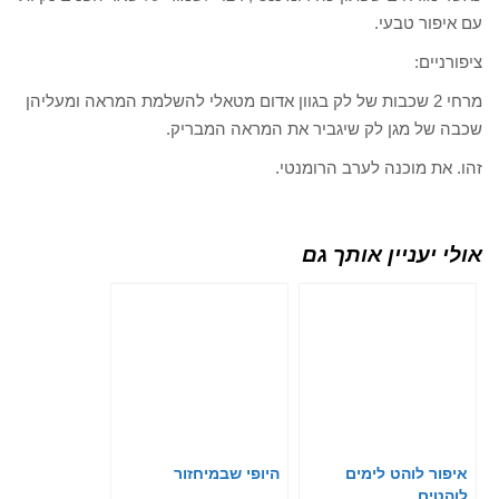
עם איפור טבעי.
ציפורניים:
מרחי 2 שכבות של לק בגוון אדום מטאלי להשלמת המראה ומעליהן
שכבה של מגן לק שיגביר את המראה המבריק.
זהו. את מוכנה לערב הרומנטי.
אולי יעניין אותך גם
איפור לוהט לימים
היופי שבמיחזור
לוהטים