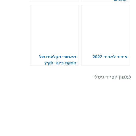
איפור לאביב 2022
מאחורי הקלעים של
הפקת ביוטי לקיץ
למגזין יופי דיגיטלי