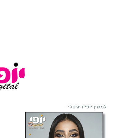
למגזין יופי דיגיטלי