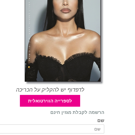
לדפדוף יש להקליק על הכריכה
לספרייה הווירטואלית
הרשמה לקבלת מגזין חינם
שם