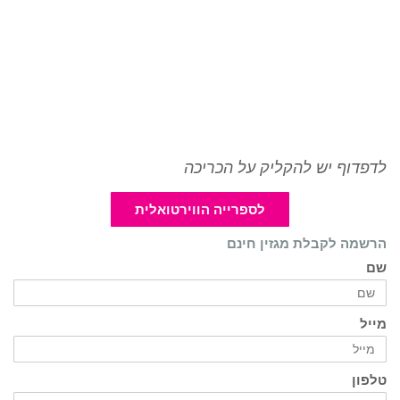
לדפדוף יש להקליק על הכריכה
לספרייה הווירטואלית
הרשמה לקבלת מגזין חינם
שם
מייל
טלפון