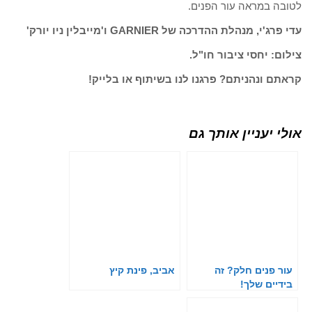
לטובה במראה עור הפנים.
עדי פרג'י, מנהלת ההדרכה של GARNIER ו'מייבלין ניו יורק'
צילום: יחסי ציבור חו"ל.
קראתם ונהניתם? פרגנו לנו בשיתוף או בלייק!
אולי יעניין אותך גם
עור פנים חלק? זה
אביב, פינת קיץ
בידיים שלך!