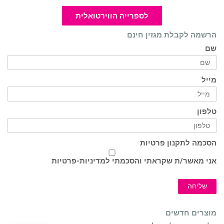
לספרייה הווירטואלית
הרשמה לקבלת מגזין חינם
שם
מייל
טלפון
הסכמה לתקנון פרטיות
אני מאשר/ת שקראתי והסכמתי ל
מדיניות-פרטיות
שליחה
מוצרים חדשים