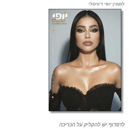
למגזין יופי דיגיטלי
לדפדוף יש להקליק על הכריכה