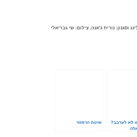
נג וסגנון: נורית ג'אנה, צילום: שי גבריאלי
ו לא לערבב?
שיטת הרמזור
לה