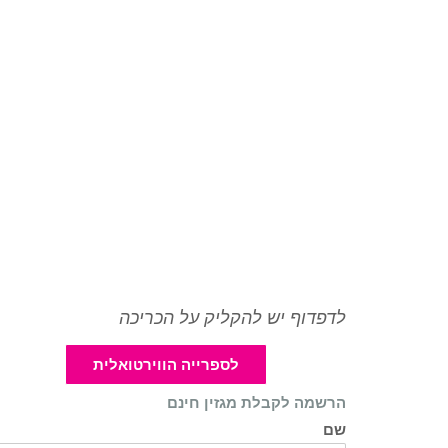
לדפדוף יש להקליק על הכריכה
לספרייה הווירטואלית
הרשמה לקבלת מגזין חינם
שם