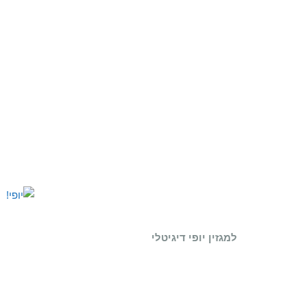
למגזין יופי דיגיטלי