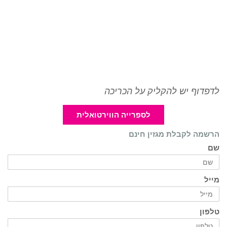
לדפדוף יש להקליק על הכריכה
לספרייה הווירטואלית
הרשמה לקבלת מגזין חינם
שם
מייל
טלפון