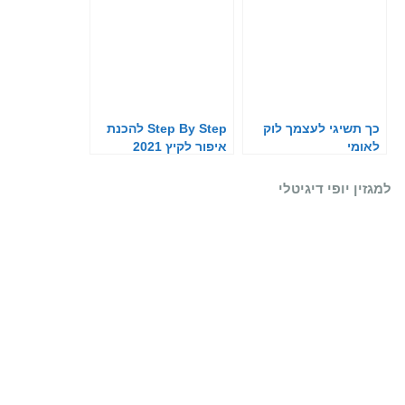
כך תשיגי לעצמך לוק
Step By Step להכנת
לאומי
איפור לקיץ 2021
למגזין יופי דיגיטלי