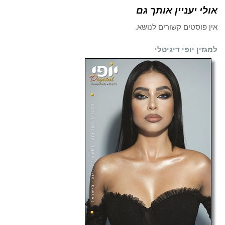
אולי יעניין אותך גם
אין פוסטים קשורים לנושא.
למגזין יופי דיגיטלי