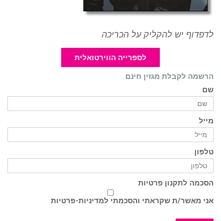
לדפדוף יש להקליק על הכריכה
לספרייה הווירטואלית
הרשמה לקבלת מגזין חינם
שם
מייל
טלפון
הסכמה לתקנון פרטיות
אני מאשר/ת שקראתי והסכמתי ל
מדיניות-פרטיות