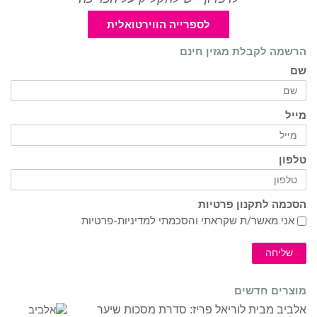
לספרייה הווירטואלית
הרשמה לקבלת מגזין חינם
שם
מייל
טלפון
הסכמה לתקנון פרטיות
אני מאשר/ת שקראתי והסכמתי ל
מדיניות-פרטיות
שליחה
מוצרים חדשים
אלביב מבית לוריאל פריז: סדרת מסכות שיער