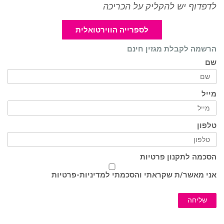
לדפדוף יש להקליק על הכריכה
לספרייה הווירטואלית
הרשמה לקבלת מגזין חינם
שם
מייל
טלפון
הסכמה לתקנון פרטיות
אני מאשר/ת שקראתי והסכמתי ל
מדיניות-פרטיות
שליחה