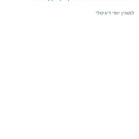
למגזין יופי דיגיטלי