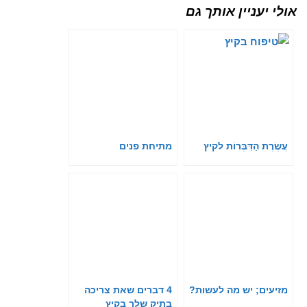
אולי יעניין אותך גם
עֲשֶׂרֶת הַדִּבְּרוֹת לקיץ
מתיחת פנים
מזיעים; יש מה לעשות?
4 דברים שאת צריכה
בתיק שלך בקיץ