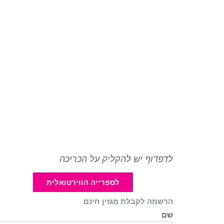
לדפדוף יש להקליק על הכריכה
לספרייה הווירטואלית
הרשמה לקבלת מגזין חינם
שם