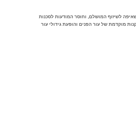
איפה לשיזוף המושלם, וחוסר המודעות לסכנות
ות מוקדמת של עור הפנים והופעת גידולי עור