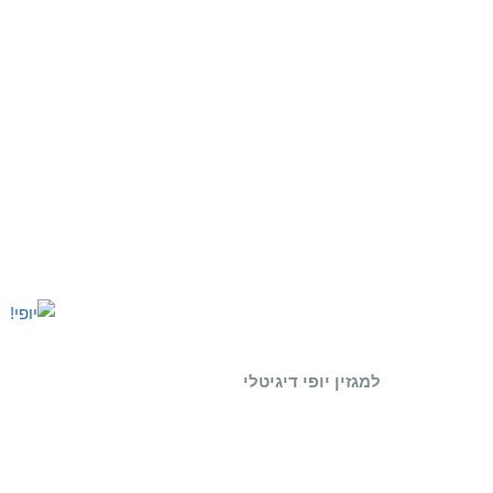
למגזין יופי דיגיטלי