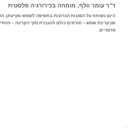
ד"ר עומר וולף, מומחה בכירורגיה פלסטית
היום נשוחח על הסכנות הכרוכות בחשיפה לשמש ומניעתן. הש
שבקרינת שמש – תורמים כולם להגברת נזקי הקרינה – ההזדקנ
סרטניים.