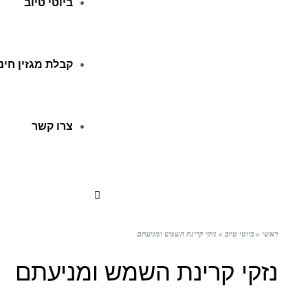
ביוטי טיוב
קבלת מגזין חינ
צרו קשר
ראשי
»
ביוטי טיוב
»
נזקי קרינת השמש ומניעתם
נזקי קרינת השמש ומניעתם