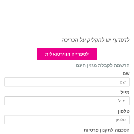
לדפדוף יש להקליק על הכריכה
לספרייה הווירטואלית
הרשמה לקבלת מגזין חינם
שם
מייל
טלפון
הסכמה לתקנון פרטיות