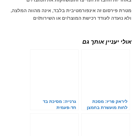
מטרת פירסום זה אינפורמטיבית בלבד, אינה מהווה המלצה,
ולא נועדה לעודד רכישת המוצר/ים או השירות/ים
אולי יעניין אותך גם
ליראק פריז: מסכת
גרנייה: מסיכת בד
לחות מועשרת בחמצן
חד-פעמית