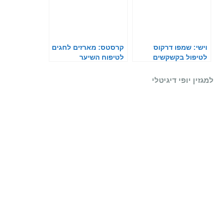
וישי: שמפו דרקוס
קרסטס: מארזים לחגים
לטיפול בקשקשים
לטיפוח השיער
למגזין יופי דיגיטלי