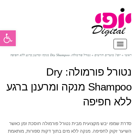
פתח סרגל
תפריט
ראשי
»
יופי! מוצרים חדשים
»
נטורל פורמולה: Dry Shampoo מנקה ומרענן ברגע ללא חפיפה
נטורל פורמולה: Dry
Shampoo מנקה ומרענן ברגע
ללא חפיפה
סדרת שמפו יבש מקצועית מבית נטורל פורמולה חוסכת זמן כאשר
השיער זקוק לחפיפה. מנקה ללא מים בתוך דקות ספורות, מותאמת