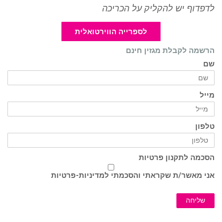
לדפדוף יש להקליק על הכריכה
לספרייה הווירטואלית
הרשמה לקבלת מגזין חינם
שם
מייל
טלפון
הסכמה לתקנון פרטיות
אני מאשר/ת שקראתי והסכמתי ל
מדיניות-פרטיות
שליחה