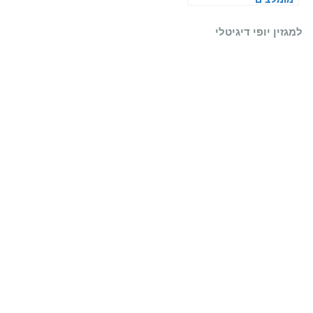
למגזין יופי דיגיטלי