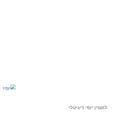
למגזין יופי דיגיטלי