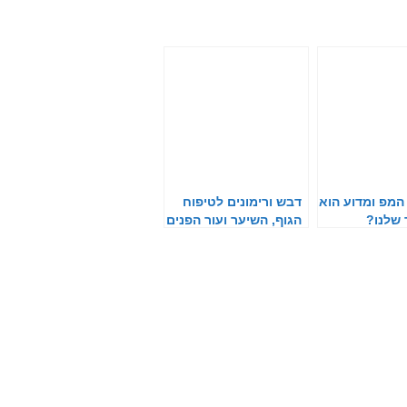
המפ ומדוע הוא
דבש ורימונים לטיפוח
 שלנו?
הגוף, השיער ועור הפנים