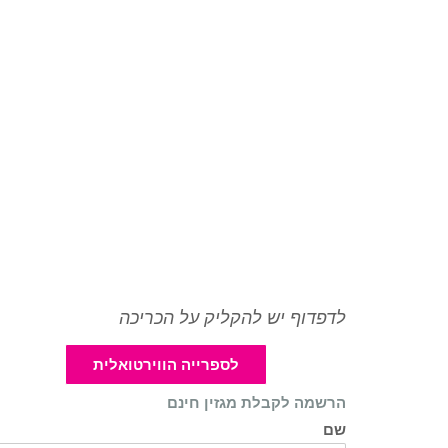
לדפדוף יש להקליק על הכריכה
לספרייה הווירטואלית
הרשמה לקבלת מגזין חינם
שם