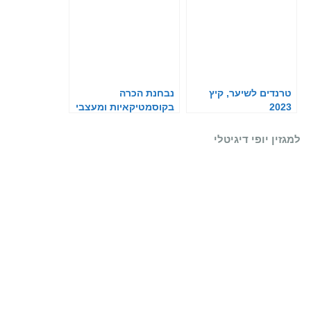
טרנדים לשיער, קיץ
נבחנת הכרה
2023
בקוסמטיקאיות ומעצבי
שיער כחיוניים
למגזין יופי דיגיטלי