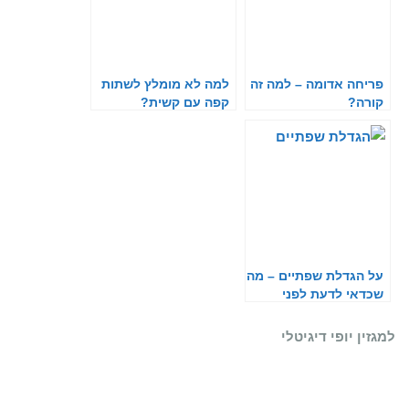
פריחה אדומה – למה זה
למה לא מומלץ לשתות
קורה?
קפה עם קשית?
על הגדלת שפתיים – מה
שכדאי לדעת לפני
שממלאים
למגזין יופי דיגיטלי