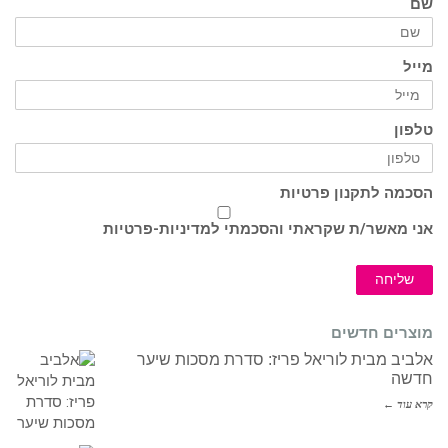
שם
מייל
טלפון
הסכמה לתקנון פרטיות
אני מאשר/ת שקראתי והסכמתי ל
מדיניות-פרטיות
שליחה
מוצרים חדשים
אלביב מבית לוריאל פריז: סדרת מסכות שיער
חדשה
קרא עוד ←