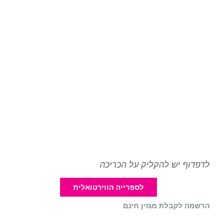
לדפדוף יש להקליק על הכריכה
לספרייה הווירטואלית
הרשמה לקבלת מגזין חינם