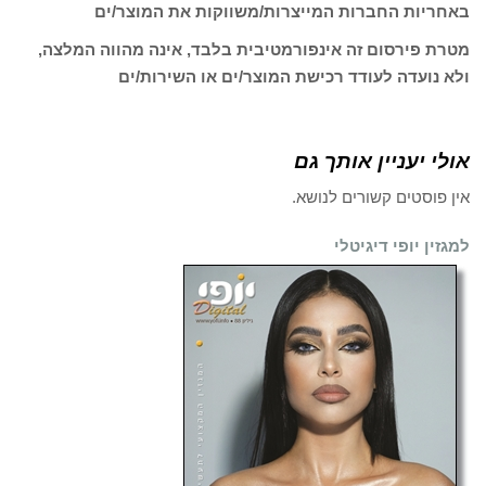
באחריות החברות המייצרות/משווקות את המוצר/ים
מטרת פירסום זה אינפורמטיבית בלבד, אינה מהווה המלצה,
ולא נועדה לעודד רכישת המוצר/ים או השירות/ים
אולי יעניין אותך גם
אין פוסטים קשורים לנושא.
למגזין יופי דיגיטלי