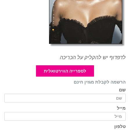
לדפדוף יש להקליק על הכריכה
לספרייה הווירטואלית
הרשמה לקבלת מגזין חינם
שם
מייל
טלפון