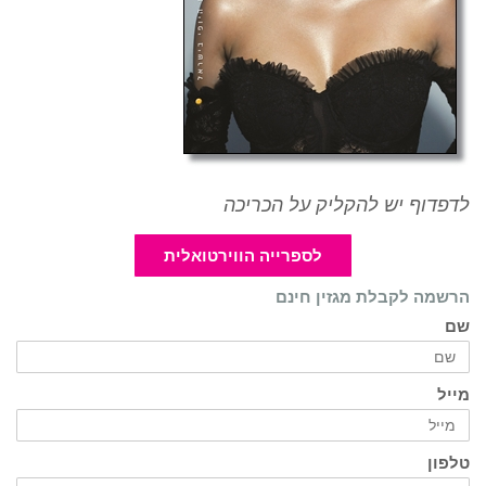
לדפדוף יש להקליק על הכריכה
לספרייה הווירטואלית
הרשמה לקבלת מגזין חינם
שם
מייל
טלפון