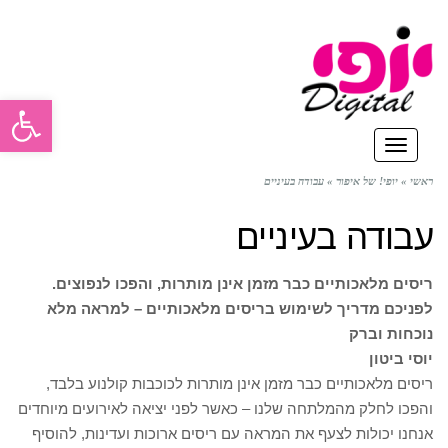
פתח סרגל
תפריט
ראשי
»
יופי! של איפור
»
עבודה בעיניים
עבודה בעיניים
ריסים מלאכותיים כבר מזמן אינן מותרות, והפכו לנפוצים.
לפניכם מדריך לשימוש בריסים מלאכותיים – למראה מלא
נוכחות וברק
יוסי ביטון
ריסים מלאכותיים כבר מזמן אינן מותרות לכוכבות קולנוע בלבד,
והפכו לחלק מהמלתחה שלנו – כאשר לפני יציאה לאירועים מיוחדים
אנחנו יכולות לצעף את המראה עם ריסים ארוכות ועדינות, להוסיף