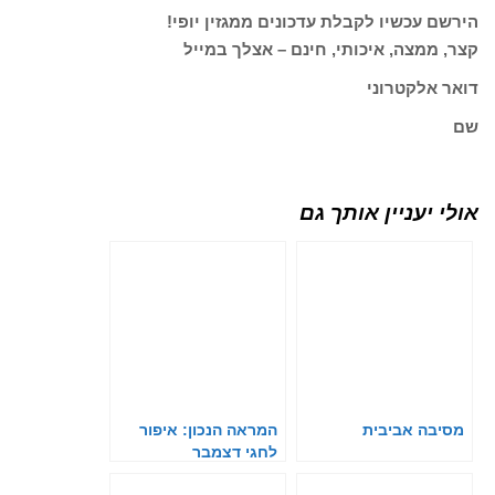
הירשם עכשיו לקבלת עדכונים ממגזין יופי!
קצר, ממצה, איכותי, חינם – אצלך במייל
דואר אלקטרוני
שם
אולי יעניין אותך גם
מסיבה אביבית
המראה הנכון: איפור
לחגי דצמבר