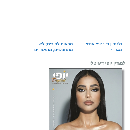
ולנטיין דיי: יופי אנטי
מראות לפורים; לא
מגדרי
מתחפשים, מתאפרים
למגזין יופי דיגיטלי