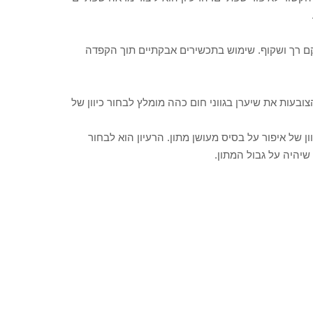
ם רך ושקוף. שימוש בתכשירים אבקתיים תוך הקפדה
ובעות את שיערן בגווני חום כהה מומלץ לבחור כיוון של
ן של איפור על בסיס מעושן מתון. הרעיון הוא לבחור
שיהיה על גבול המתון.