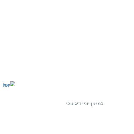
למגזין יופי דיגיטלי