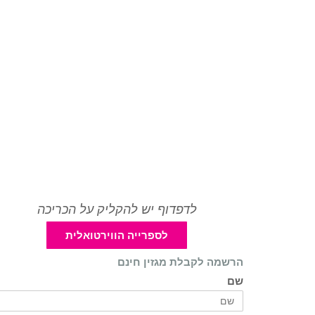
לדפדוף יש להקליק על הכריכה
לספרייה הווירטואלית
הרשמה לקבלת מגזין חינם
שם