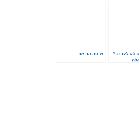
ו לא לערבב?
שיטת הרמזור
לה