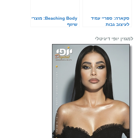
סקארה: ספריי עמיד
Beaching Body: מוצרי
לעיצוב גבות
שיזוף
למגזין יופי דיגיטלי