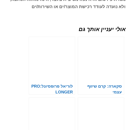
ולא נועדה לעודד רכישת המוצר/ים או השירות/ים
אולי יעניין אותך גם
סקארה: קרם שיזוף
לוריאל פרופסיונל:PRO
עצמי
LONGER