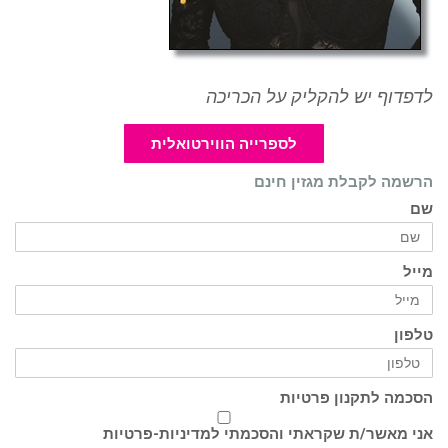
לדפדוף יש להקליק על הכריכה
לספרייה הווירטואלית
הרשמה לקבלת מגזין חינם
שם
מייל
טלפון
הסכמה לתקנון פרטיות
אני מאשר/ת שקראתי והסכמתי ל
מדיניות-פרטיות