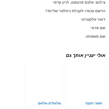
צילום: אלכס פרגמנט, לרון קדמי
הרשם עכשיו לקבלת ניוזלטר שליופי!
דואר אלקטרוני
שם פרטי
שם משפחה
אולי יעניין אותך גם
הפוני הקצר
גולגולים וגלאם