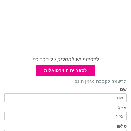
לדפדוף יש להקליק על הכריכה
לספרייה הווירטואלית
הרשמה לקבלת מגזין חינם
שם
מייל
טלפון