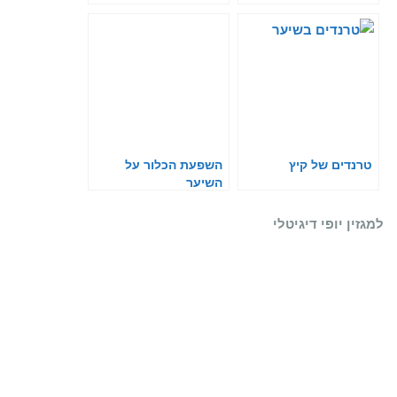
טרנדים של קיץ
השפעת הכלור על
השיער
למגזין יופי דיגיטלי