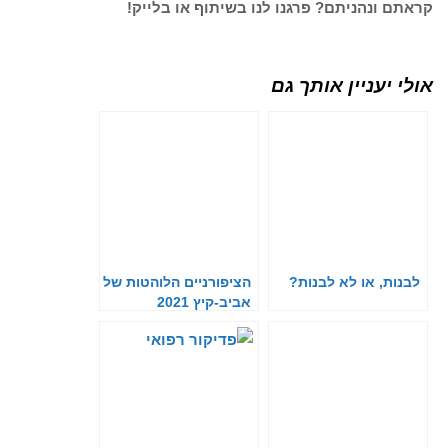
קראתם ונהניתם? פרגנו לנו בשיתוף או בלייק!
אולי יעניין אותך גם
לבנות, או לא לבנות?
הציפורניים הלוהטות של
אביב-קיץ 2021