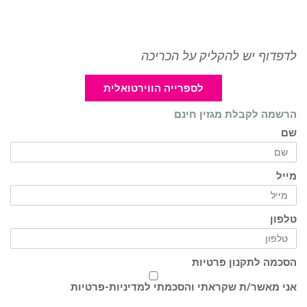
לדפדוף יש להקליק על הכריכה
לספרייה הווירטואלית
הרשמה לקבלת מגזין חינם
שם
מייל
טלפון
הסכמה לתקנון פרטיות
אני מאשר/ת שקראתי והסכמתי ל
מדיניות-פרטיות