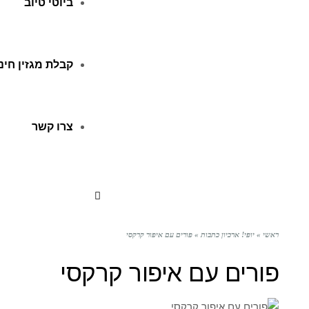
ביוטי טיוב
קבלת מגזין חינ
צרו קשר
ראשי
»
יופי! ארכיון כתבות
»
פורים עם איפור קרקסי
פורים עם איפור קרקסי