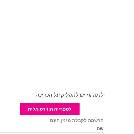
לדפדוף יש להקליק על הכריכה
לספרייה הווירטואלית
הרשמה לקבלת מגזין חינם
שם