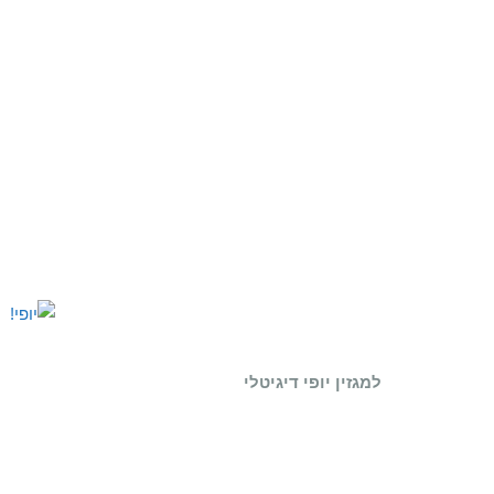
למגזין יופי דיגיטלי