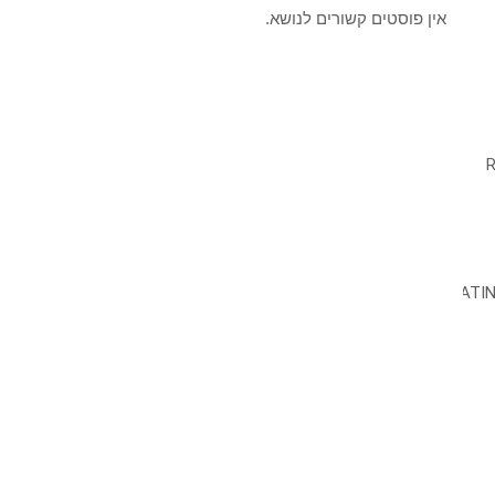
אין פוסטים קשורים לנושא.