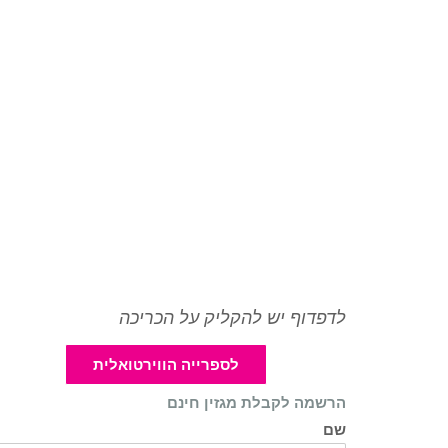
לדפדוף יש להקליק על הכריכה
לספרייה הווירטואלית
הרשמה לקבלת מגזין חינם
שם