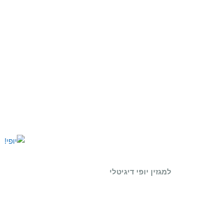
למגזין יופי דיגיטלי