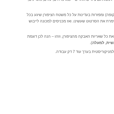
ופה) ומפזרות בעדינות על כל משטח הציפורן שיגע בכל
מרח את הסרטוט שעשינו. ואז מכניסים למכונה לייבוש
 כל שאריות האבקה מהציפורן, וזהו – הנה לכן דוגמת
שית, למעלה
).