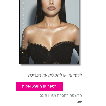
לדפדוף יש להקליק על הכריכה
לספרייה הווירטואלית
הרשמה לקבלת מגזין חינם
שם