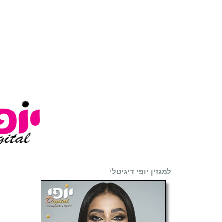
למגזין יופי דיגיטלי