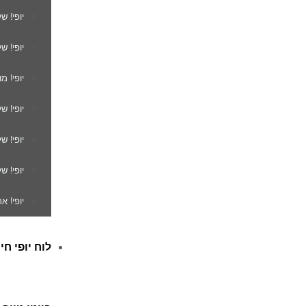
יופי! ש
יופי! ש
יופי! מ
יופי! ש
יופי! 
יופי! ש
יופי! א
לוח יופי חי