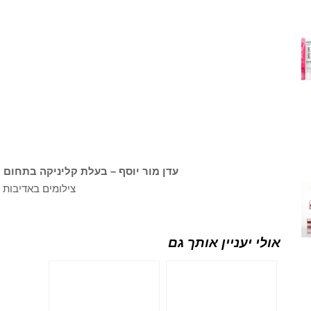
עדן מור יוסף – בעלת קליניקה בתחום ה
צילומים באדיבות
אולי יעניין אותך גם