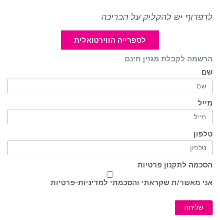
לדפדוף יש להקליק על הכריכה
לספרייה הווירטואלית
הרשמה לקבלת מגזין חינם
שם
מייל
טלפון
הסכמה לתקנון פרטיות
אני מאשר/ת שקראתי והסכמתי ל
מדיניות-פרטיות
שליחה