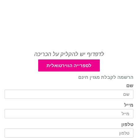
לדפדוף יש להקליק על הכריכה
לספרייה הווירטואלית
הרשמה לקבלת מגזין חינם
שם
מייל
טלפון