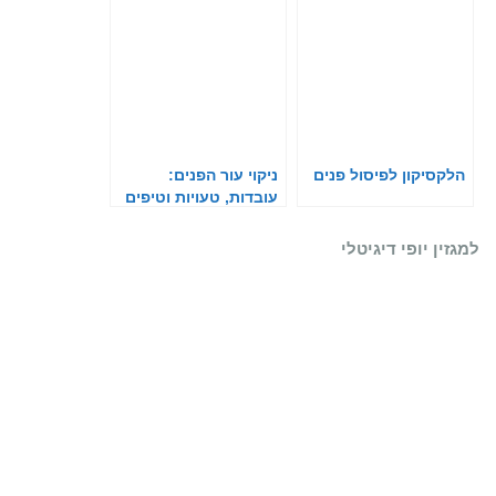
הלקסיקון לפיסול פנים
ניקוי עור הפנים:
עובדות, טעויות וטיפים
חשובים
למגזין יופי דיגיטלי