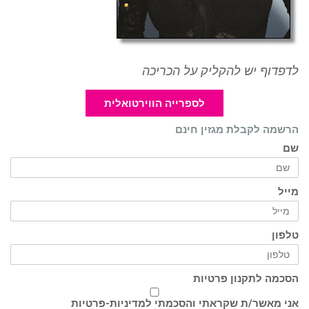
לדפדוף יש להקליק על הכריכה
לספרייה הווירטואלית
הרשמה לקבלת מגזין חינם
שם
מייל
טלפון
הסכמה לתקנון פרטיות
אני מאשר/ת שקראתי והסכמתי ל
מדיניות-פרטיות