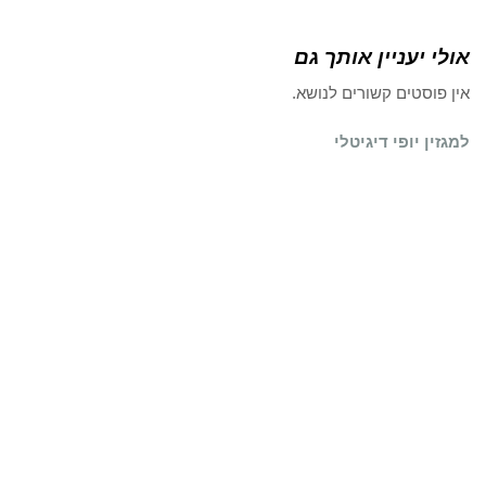
אולי יעניין אותך גם
אין פוסטים קשורים לנושא.
למגזין יופי דיגיטלי