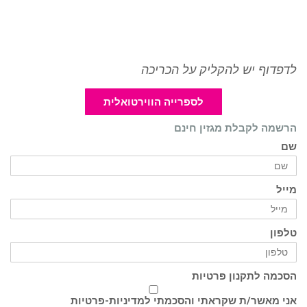
לדפדוף יש להקליק על הכריכה
לספרייה הווירטואלית
הרשמה לקבלת מגזין חינם
שם
מייל
טלפון
הסכמה לתקנון פרטיות
אני מאשר/ת שקראתי והסכמתי ל
מדיניות-פרטיות